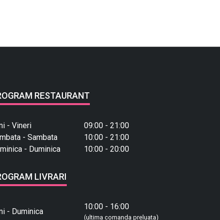
ROGRAM RESTAURANT
ni - Vineri
09:00 - 21:00
mbata - Sambata
10:00 - 21:00
minica - Duminica
10:00 - 20:00
ROGRAM LIVRARI
10:00 - 16:00
ni - Duminica
(ultima comanda preluata)