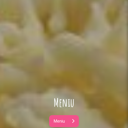
Meniu
Meniu