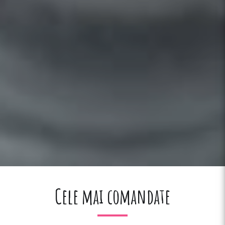
Cele mai comandate