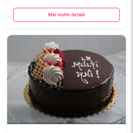
Mai multe detalii