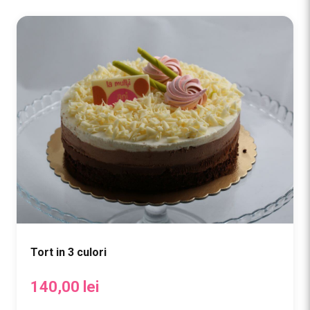
Tort in 3 culori
140,00
lei