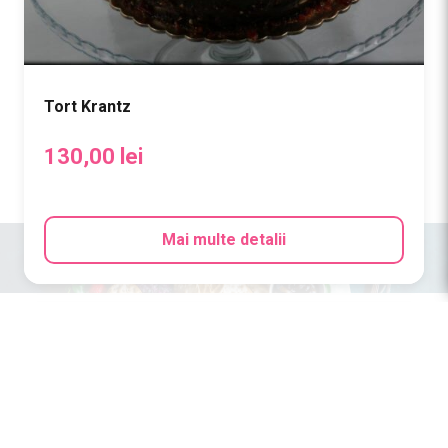
Tort Krantz
130,00
lei
Mai multe detalii