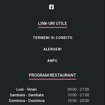
LINK-URI UTILE
TERMENI SI CONDITII
ALERGENI
ANPC
PROGRAM RESTAURANT
Luni - Vineri
09:00 - 21:00
Sambata - Sambata
10:00 - 21:00
Duminica - Duminica
10:00 - 20:00