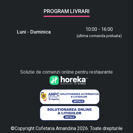
PROGRAM LIVRARI
10:00 - 16:00
Luni - Duminica
(ultima comanda preluata)
Solutie de comenzi online pentru restaurante
©Copyright Cofetaria Amandina 2026. Toate drepturile