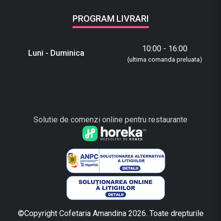
PROGRAM LIVRARI
10:00 - 16:00
Luni - Duminica
(ultima comanda preluata)
Solutie de comenzi online pentru restaurante
©Copyright Cofetaria Amandina 2026. Toate drepturile