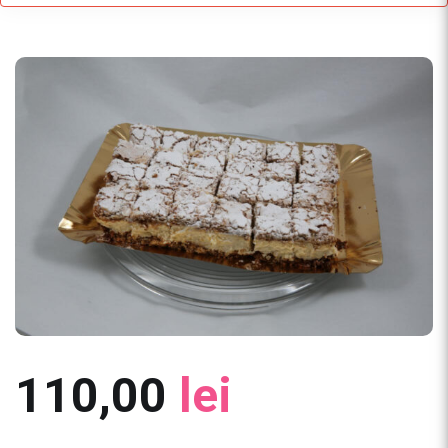
110,00
lei