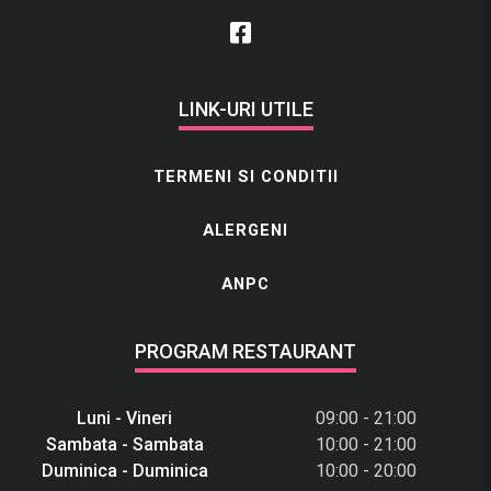
LINK-URI UTILE
TERMENI SI CONDITII
ALERGENI
ANPC
PROGRAM RESTAURANT
Luni - Vineri
09:00 - 21:00
Sambata - Sambata
10:00 - 21:00
Duminica - Duminica
10:00 - 20:00