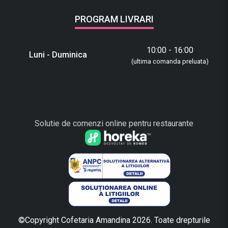
PROGRAM LIVRARI
10:00 - 16:00
Luni - Duminica
(ultima comanda preluata)
Solutie de comenzi online pentru restaurante
©Copyright Cofetaria Amandina 2026. Toate drepturile