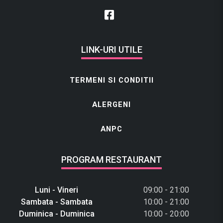
LINK-URI UTILE
TERMENI SI CONDITII
ALERGENI
ANPC
PROGRAM RESTAURANT
Luni - Vineri
09:00 - 21:00
Sambata - Sambata
10:00 - 21:00
Duminica - Duminica
10:00 - 20:00