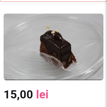
15,00
lei