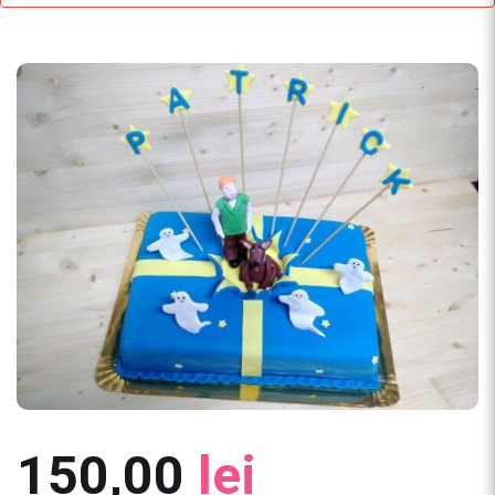
150,00
lei