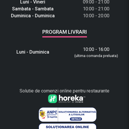
Luni - Vineri
09:00 - 21:00
Sambata - Sambata
10:00 - 21:00
Duminica - Duminica
10:00 - 20:00
PROGRAM LIVRARI
10:00 - 16:00
Luni - Duminica
(ultima comanda preluata)
Solutie de comenzi online pentru restaurante