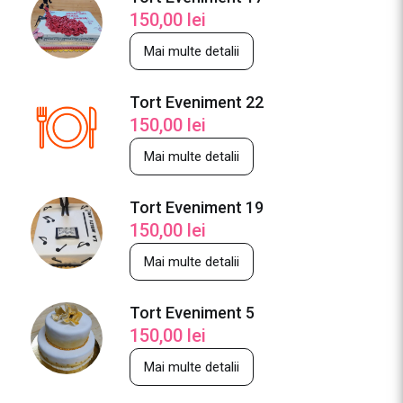
150,00
lei
Mai multe detalii
Tort Eveniment 22
150,00
lei
Mai multe detalii
Tort Eveniment 19
150,00
lei
Mai multe detalii
Tort Eveniment 5
150,00
lei
Mai multe detalii