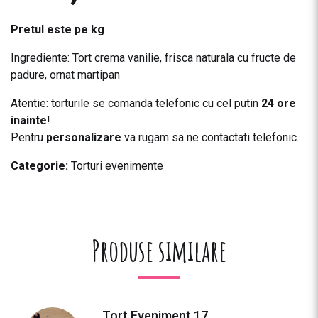
Pretul este pe kg
Ingrediente: Tort crema vanilie, frisca naturala cu fructe de
padure, ornat martipan
Atentie: torturile se comanda telefonic cu cel putin
24 ore
inainte
!
Pentru
personalizare
va rugam sa ne contactati telefonic.
Categorie:
Torturi evenimente
Produse similare
Tort Eveniment 17