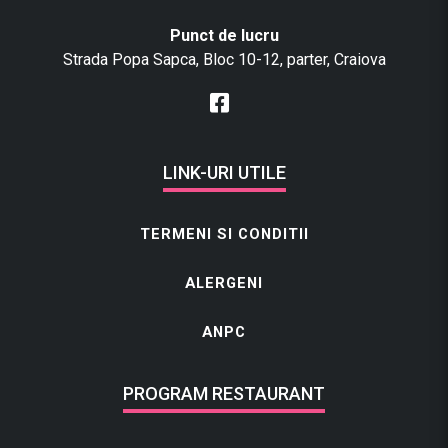
Punct de lucru
Strada Popa Sapca, Bloc 10-12, parter, Craiova
LINK-URI UTILE
TERMENI SI CONDITII
ALERGENI
ANPC
PROGRAM RESTAURANT