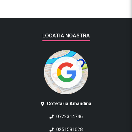
LOCATIA NOASTRA
Cofetaria Amandina
0722314746
0251581028