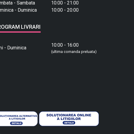
mbata - Sambata
10:00 - 21:00
minica - Duminica
10:00 - 20:00
ROGRAM LIVRARI
10:00 - 16:00
ni - Duminica
(ultima comanda preluata)
.