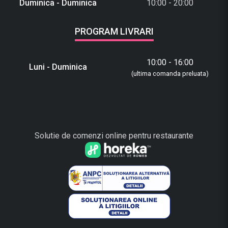
Duminica - Duminica
10:00 - 20:00
PROGRAM LIVRARI
10:00 - 16:00
Luni - Duminica
(ultima comanda preluata)
Solutie de comenzi online pentru restaurante