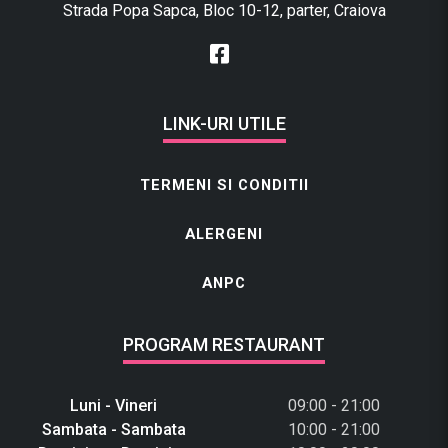
Strada Popa Sapca, Bloc 10-12, parter, Craiova
LINK-URI UTILE
TERMENI SI CONDITII
ALERGENI
ANPC
PROGRAM RESTAURANT
Luni - Vineri
09:00 - 21:00
Sambata - Sambata
10:00 - 21:00