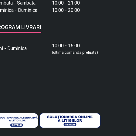
mbata - Sambata
10:00 - 21:00
minica - Duminica
10:00 - 20:00
ROGRAM LIVRARI
10:00 - 16:00
ni - Duminica
(ultima comanda preluata)
.