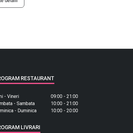
e detalii
ROGRAM RESTAURANT
ni - Vineri
09:00 - 21:00
mbata - Sambata
10:00 - 21:00
minica - Duminica
10:00 - 20:00
ROGRAM LIVRARI